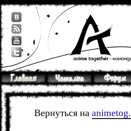
Вернуться на
animetog