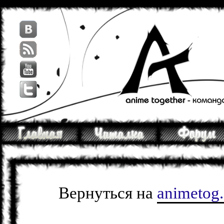
Вернуться на
animetog