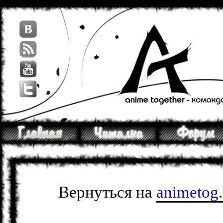
Вернуться на
animetog