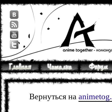
Вернуться на
animetog