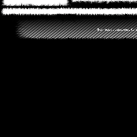
Все права защищены. Копир