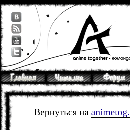
Вернуться на
animetog