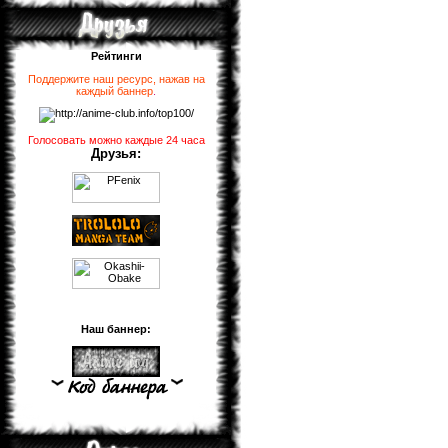
Рейтинги
Поддержите наш ресурс, нажав на
каждый баннер
.
Голосовать можно каждые 24 часа
Друзья:
Наш баннер: