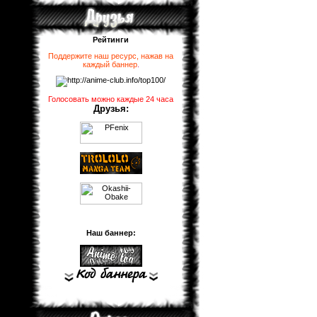
Рейтинги
Поддержите наш ресурс, нажав на
каждый баннер
.
Голосовать можно каждые 24 часа
Друзья:
Наш баннер: