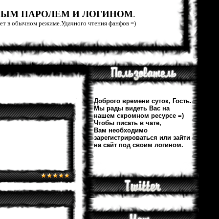
РЫМ ПАРОЛЕМ И ЛОГИНОМ
.
тает в обычном режиме.Удачного чтения фанфов =)
Доброго времени суток, Гость.
Мы рады видеть Вас на
нашем скромном ресурсе =)
Чтобы писать в чате,
Вам необходимо
зарегистрироваться или зайти
на сайт под своим логином.