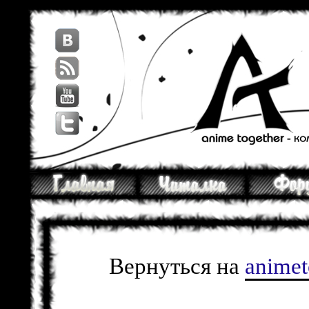
Вернуться на
anime