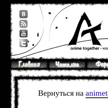
Вернуться на
anime