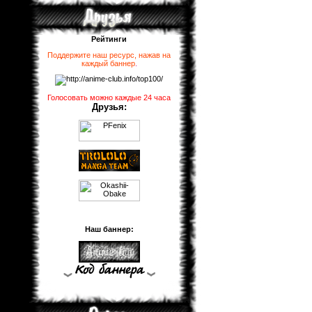
Рейтинги
Поддержите наш ресурс, нажав на
каждый баннер
.
Голосовать можно каждые 24 часа
Друзья:
Наш баннер: