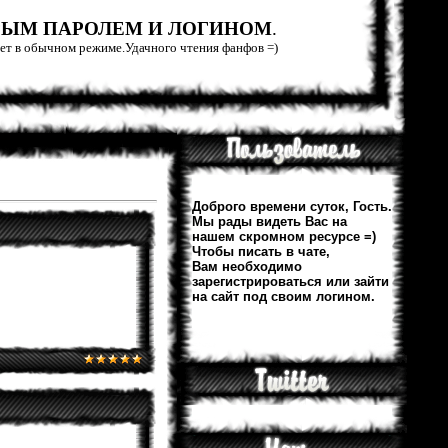
РЫМ ПАРОЛЕМ И ЛОГИНОМ
.
тает в обычном режиме.Удачного чтения фанфов =)
Доброго времени суток, Гость.
Мы рады видеть Вас на
нашем скромном ресурсе =)
Чтобы писать в чате,
Вам необходимо
зарегистрироваться или зайти
на сайт под своим логином.